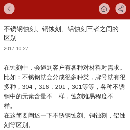
不锈钢蚀刻、铜蚀刻、铝蚀刻三者之间的
区别
2017-10-27
在蚀刻中，会遇到客户有各种对材料对需求。
比如：不锈钢就会分成很多种类，牌号就有很
多种，304，316，201，301等等，各种不锈
钢中的元素含量不一样，蚀刻难易程度不一
样。
在这简要阐述一下不锈钢蚀刻、铜蚀刻，铝蚀
刻等区别。